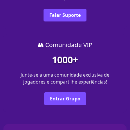
Falar Suporte
👥 Comunidade VIP
1000+
Junte-se a uma comunidade exclusiva de
jogadores e compartilhe experiências!
Entrar Grupo