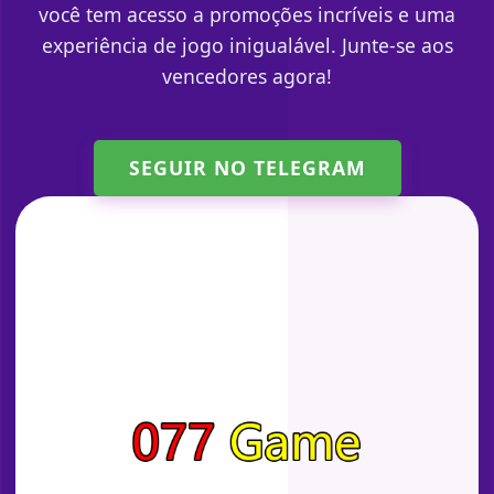
você tem acesso a promoções incríveis e uma
experiência de jogo inigualável. Junte-se aos
vencedores agora!
SEGUIR NO TELEGRAM