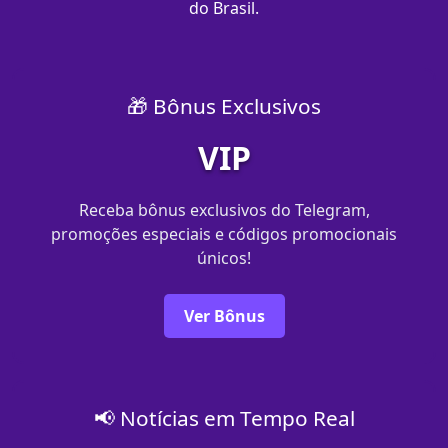
do Brasil.
🎁 Bônus Exclusivos
VIP
Receba bônus exclusivos do Telegram,
promoções especiais e códigos promocionais
únicos!
Ver Bônus
📢 Notícias em Tempo Real