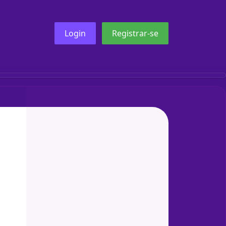
Login
Registrar-se