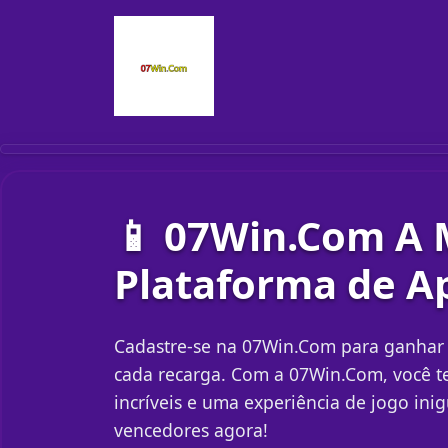
📱 07Win.Com A 
Plataforma de A
Cadastre-se na 07Win.Com para ganhar
cada recarga. Com a 07Win.Com, você 
incríveis e uma experiência de jogo inig
vencedores agora!