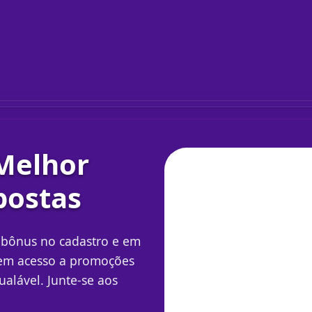
Melhor
postas
 bônus no cadastro e em
tem acesso a promoções
ualável. Junte-se aos