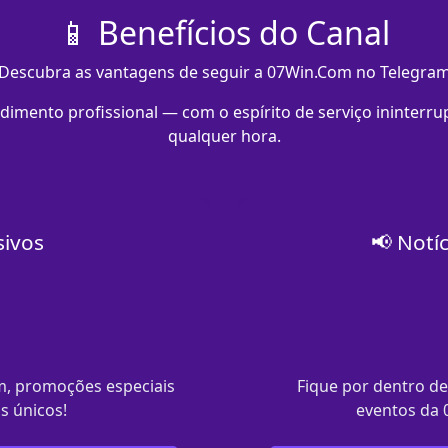
📱 Benefícios do Canal
Descubra as vantagens de seguir a 07Win.Com no Telegra
mento profissional — com o espírito de serviço ininterrup
qualquer hora.
sivos
📢 Notí
m, promoções especiais
Fique por dentro d
s únicos!
eventos da 