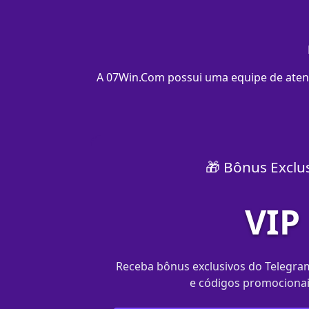
A 07Win.Com possui uma equipe de atendi
🎁 Bônus Exclu
VIP
Receba bônus exclusivos do Telegra
e códigos promocionai