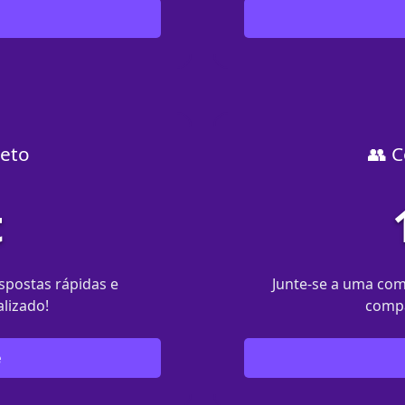
reto
👥 
t
espostas rápidas e
Junte-se a uma com
lizado!
compa
e