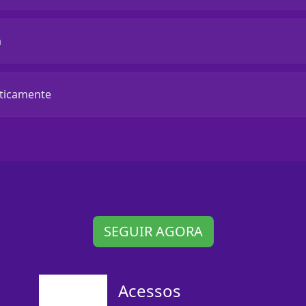
a
aticamente
SEGUIR AGORA
Acessos