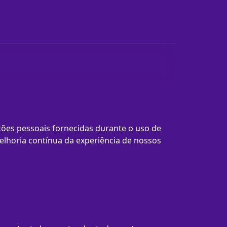
ões pessoais fornecidas durante o uso de
elhoria contínua da experiência de nossos