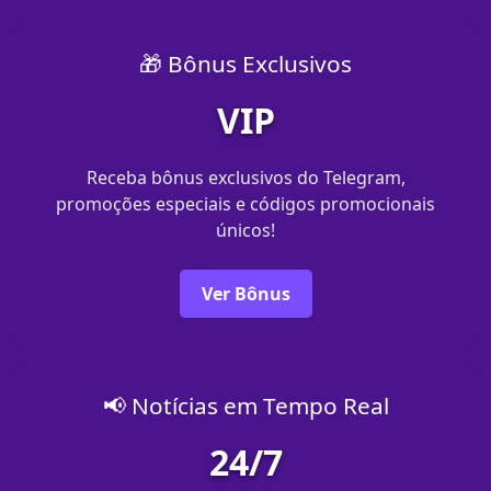
🎁 Bônus Exclusivos
VIP
Receba bônus exclusivos do Telegram,
promoções especiais e códigos promocionais
únicos!
Ver Bônus
📢 Notícias em Tempo Real
24/7