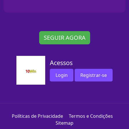
SEGUIR AGORA
Acessos
Login
Registrar-se
Políticas de Privacidade
Termos e Condições
Sitemap