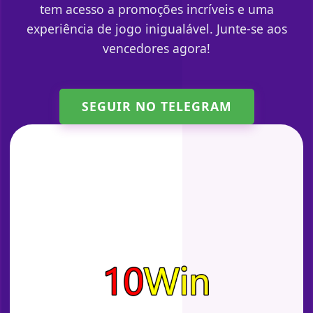
tem acesso a promoções incríveis e uma
experiência de jogo inigualável. Junte-se aos
vencedores agora!
SEGUIR NO TELEGRAM