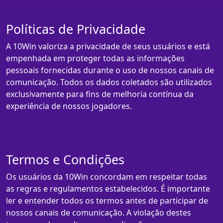
Políticas de Privacidade
A 10Win valoriza a privacidade de seus usuários e está
empenhada em proteger todas as informações
pessoais fornecidas durante o uso de nossos canais de
comunicação. Todos os dados coletados são utilizados
exclusivamente para fins de melhoria contínua da
experiência de nossos jogadores.
Termos e Condições
Os usuários da 10Win concordam em respeitar todas
as regras e regulamentos estabelecidos. É importante
ler e entender todos os termos antes de participar de
nossos canais de comunicação. A violação destes