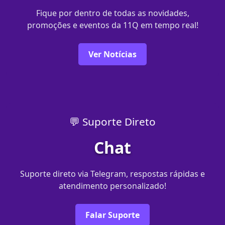
Fique por dentro de todas as novidades,
promoções e eventos da 11Q em tempo real!
Ver Notícias
💬 Suporte Direto
Chat
Suporte direto via Telegram, respostas rápidas e
atendimento personalizado!
Falar Suporte