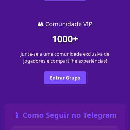
👥 Comunidade VIP
1000+
Junte-se a uma comunidade exclusiva de
jogadores e compartilhe experiências!
Entrar Grupo
📱 Como Seguir no Telegram