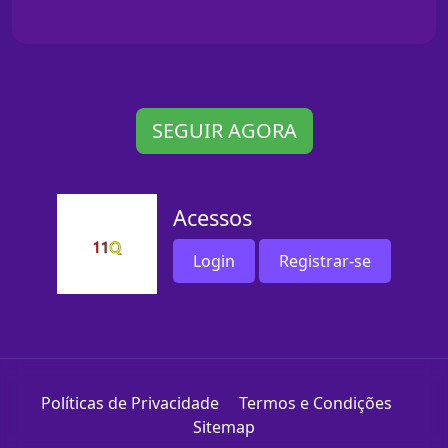
SEGUIR AGORA
Acessos
Login
Registrar-se
Políticas de Privacidade
Termos e Condições
Sitemap