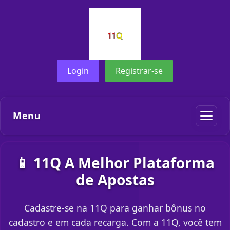
Login
Registrar-se
Menu
📱 11Q A Melhor Plataforma
de Apostas
Cadastre-se na 11Q para ganhar bônus no
cadastro e em cada recarga. Com a 11Q, você tem