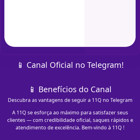
📱 Canal Oficial no Telegram!
📱 Benefícios do Canal
Descubra as vantagens de seguir a 11Q no Telegram
A 11Q se esforça ao máximo para satisfazer seus
clientes — com credibilidade oficial, saques rápidos e
atendimento de excelência. Bem-vindo à 11Q !