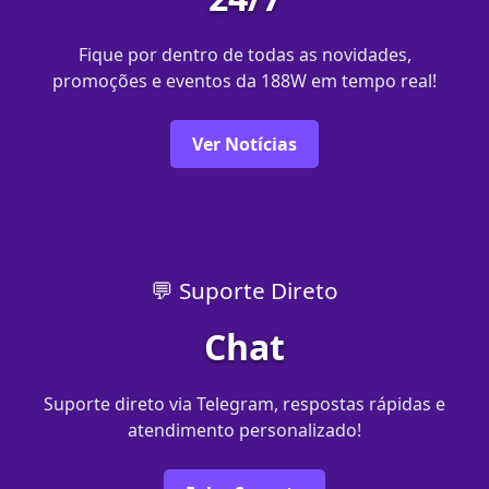
Fique por dentro de todas as novidades,
promoções e eventos da 188W em tempo real!
Ver Notícias
💬 Suporte Direto
Chat
Suporte direto via Telegram, respostas rápidas e
atendimento personalizado!