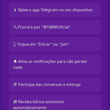
📱 Baixe o app Telegram no seu dispositivo
🔍 Procure por "@188WOficial"
👆 Toque em "Entrar" ou "Join"
🔔 Ative as notificações para não perder
nada
💬 Participe das conversas e interaja
🎁 Receba bônus exclusivos
automaticamente