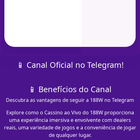
📱 Canal Oficial no Telegram!
📱 Benefícios do Canal
Descubra as vantagens de seguir a 188W no Telegram
Explore como o Cassino ao Vivo do 188W proporciona
uma experiência imersiva e envolvente com dealers
reais, uma variedade de jogos e a conveniência de jogar
de qualquer lugar.