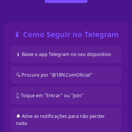
📱 Como Seguir no Telegram
📱 Baixe o app Telegram no seu dispositivo
🔍 Procure por "@18N.ComOficial"
👆 Toque em "Entrar" ou "Join"
🔔 Ative as notificações para não perder
nada