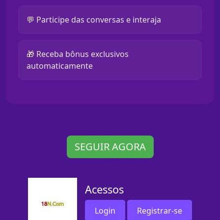
💬 Participe das conversas e interaja
🎁 Receba bônus exclusivos
automaticamente
SEGUIR AGORA
Acessos
Login
Registrar-se