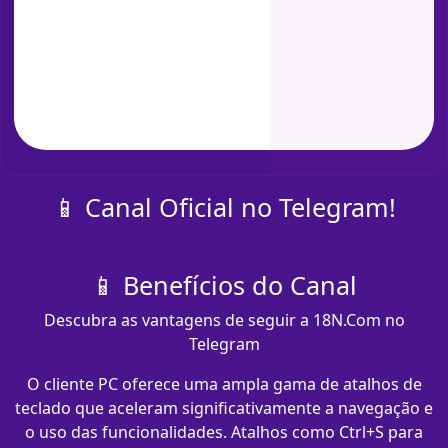
📱 Canal Oficial no Telegram!
📱 Benefícios do Canal
Descubra as vantagens de seguir a 18N.Com no
Telegram
O cliente PC oferece uma ampla gama de atalhos de
teclado que aceleram significativamente a navegação e
o uso das funcionalidades. Atalhos como Ctrl+S para