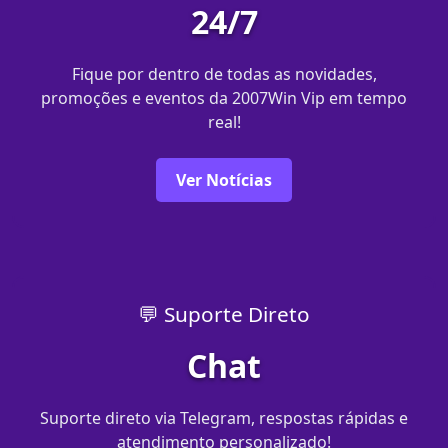
24/7
Fique por dentro de todas as novidades,
promoções e eventos da 2007Win Vip em tempo
real!
Ver Notícias
💬 Suporte Direto
Chat
Suporte direto via Telegram, respostas rápidas e
atendimento personalizado!