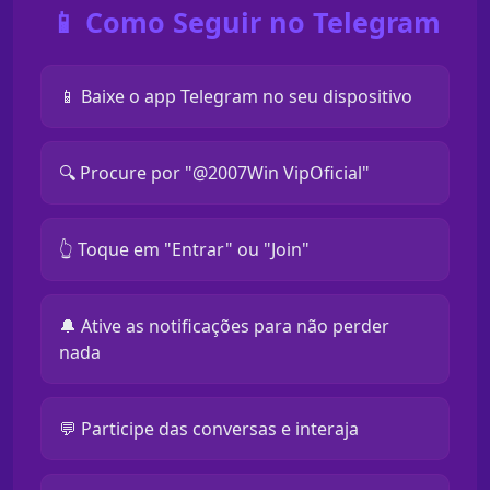
📱 Como Seguir no Telegram
📱 Baixe o app Telegram no seu dispositivo
🔍 Procure por "@2007Win VipOficial"
👆 Toque em "Entrar" ou "Join"
🔔 Ative as notificações para não perder
nada
💬 Participe das conversas e interaja