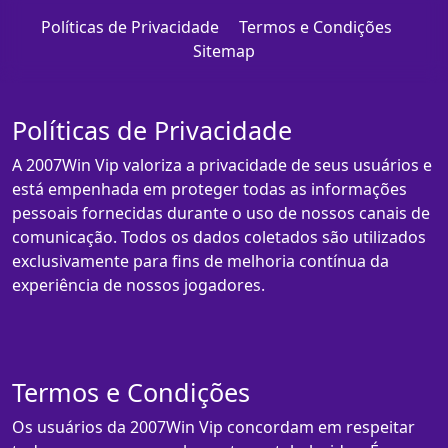
Políticas de Privacidade
Termos e Condições
Sitemap
Políticas de Privacidade
A 2007Win Vip valoriza a privacidade de seus usuários e
está empenhada em proteger todas as informações
pessoais fornecidas durante o uso de nossos canais de
comunicação. Todos os dados coletados são utilizados
exclusivamente para fins de melhoria contínua da
experiência de nossos jogadores.
Termos e Condições
Os usuários da 2007Win Vip concordam em respeitar