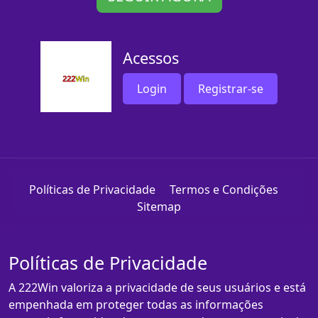
Acessos
Login
Registrar-se
Políticas de Privacidade
Termos e Condições
Sitemap
Políticas de Privacidade
A 222Win valoriza a privacidade de seus usuários e está
empenhada em proteger todas as informações