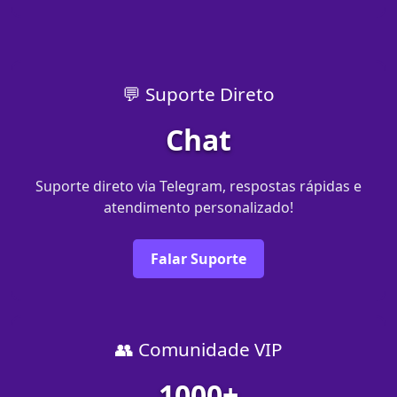
💬 Suporte Direto
Chat
Suporte direto via Telegram, respostas rápidas e
atendimento personalizado!
Falar Suporte
👥 Comunidade VIP
1000+