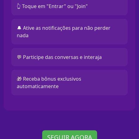
👆 Toque em "Entrar" ou "Join"
🔔 Ative as notificações para não perder
nada
💬 Participe das conversas e interaja
🎁 Receba bônus exclusivos
automaticamente
SEGUIR AGORA