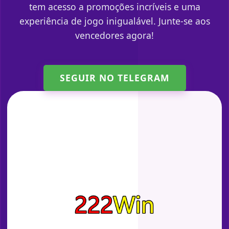
tem acesso a promoções incríveis e uma
experiência de jogo inigualável. Junte-se aos
vencedores agora!
SEGUIR NO TELEGRAM