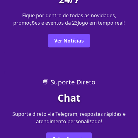
Fique por dentro de todas as novidades,
promoções e eventos da 23Jogo em tempo real!
Ver Notícias
💬 Suporte Direto
Chat
Suporte direto via Telegram, respostas rápidas e
atendimento personalizado!