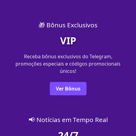
🎁 Bônus Exclusivos
VIP
Receba bônus exclusivos do Telegram,
promoções especiais e códigos promocionais
únicos!
Ver Bônus
📢 Notícias em Tempo Real
24/7