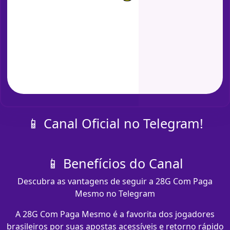
📱 Canal Oficial no Telegram!
📱 Benefícios do Canal
Descubra as vantagens de seguir a 28G Com Paga
Mesmo no Telegram
A 28G Com Paga Mesmo é a favorita dos jogadores
brasileiros por suas apostas acessíveis e retorno rápido