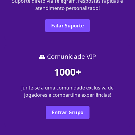
Suporte direto via Telegram, respostas rápidas e
atendimento personalizado!
Falar Suporte
👥 Comunidade VIP
1000+
Junte-se a uma comunidade exclusiva de
jogadores e compartilhe experiências!
Entrar Grupo