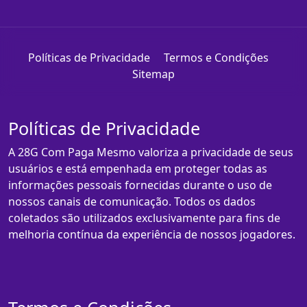
Políticas de Privacidade
Termos e Condições
Sitemap
Políticas de Privacidade
A 28G Com Paga Mesmo valoriza a privacidade de seus
usuários e está empenhada em proteger todas as
informações pessoais fornecidas durante o uso de
nossos canais de comunicação. Todos os dados
coletados são utilizados exclusivamente para fins de
melhoria contínua da experiência de nossos jogadores.