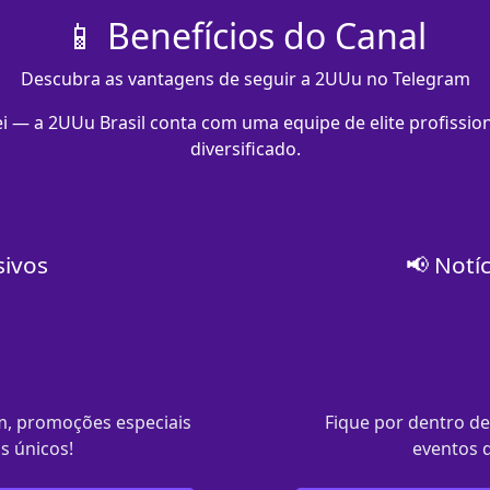
📱 Benefícios do Canal
Descubra as vantagens de seguir a 2UUu no Telegram
ei — a 2UUu Brasil conta com uma equipe de elite profissio
diversificado.
sivos
📢 Notí
m, promoções especiais
Fique por dentro d
s únicos!
eventos 