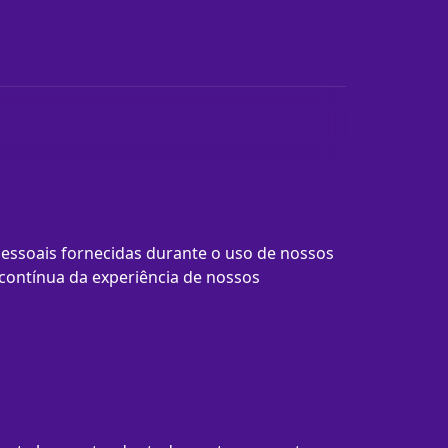
essoais fornecidas durante o uso de nossos
 contínua da experiência de nossos