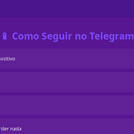
📱 Como Seguir no Telegram
ositivo
erder nada