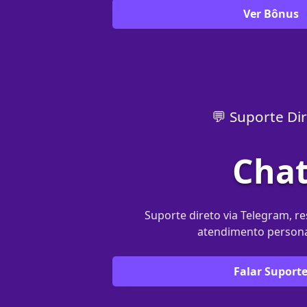
Ver Bônus
💬 Suporte Di
Cha
Suporte direto via Telegram, r
atendimento persona
Falar Suport