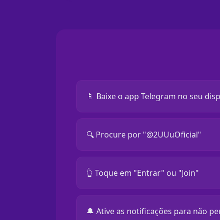
📱 Baixe o app Telegram no seu disp
🔍 Procure por "@2UUuOficial"
👆 Toque em "Entrar" ou "Join"
🔔 Ative as notificações para não p