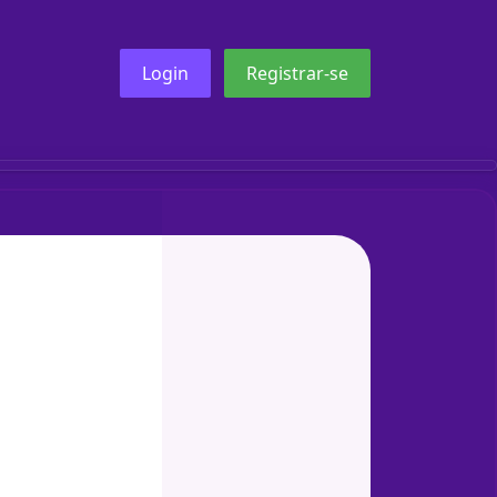
Login
Registrar-se