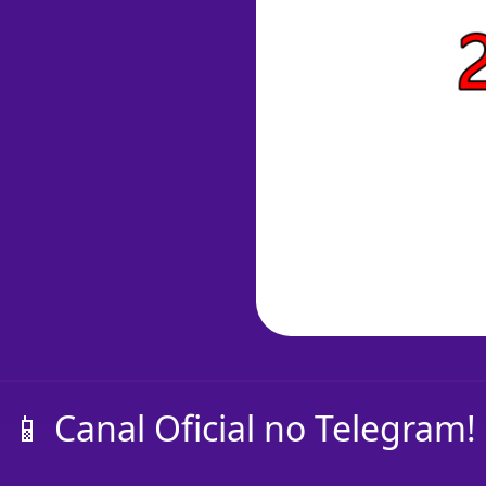
📱 Canal Oficial no Telegram!