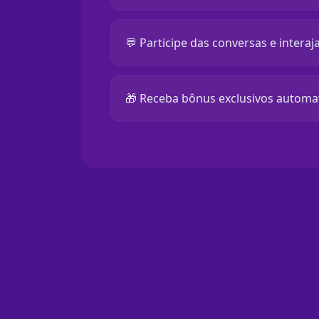
💬 Participe das conversas e interaj
🎁 Receba bônus exclusivos autom