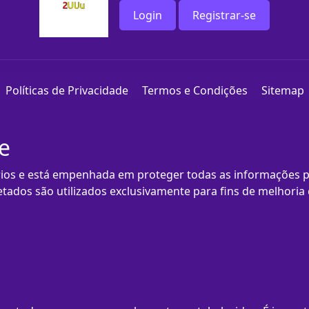
Login
Registrar-se
Políticas de Privacidade
Termos e Condições
Sitemap
de
ários e está empenhada em proteger todas as informações p
tados são utilizados exclusivamente para fins de melhoria