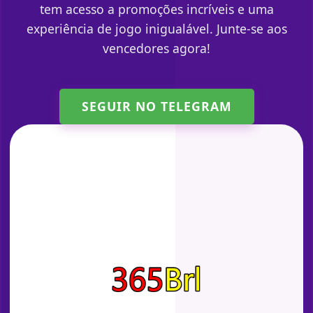
tem acesso a promoções incríveis e uma
experiência de jogo inigualável. Junte-se aos
vencedores agora!
SEGUIR NO TELEGRAM