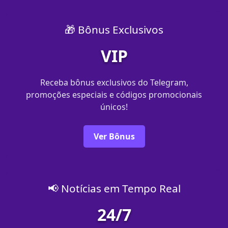
🎁 Bônus Exclusivos
VIP
Receba bônus exclusivos do Telegram,
promoções especiais e códigos promocionais
únicos!
Ver Bônus
📢 Notícias em Tempo Real
24/7