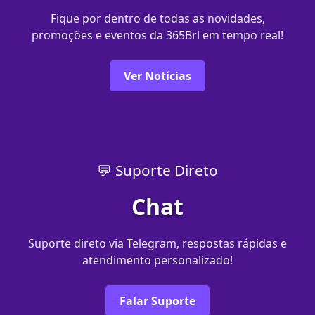
Fique por dentro de todas as novidades,
promoções e eventos da 365Brl em tempo real!
Ver Notícias
💬 Suporte Direto
Chat
Suporte direto via Telegram, respostas rápidas e
atendimento personalizado!
Falar Suporte