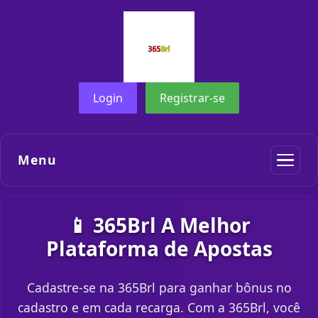
Login
Registrar-se
Menu
📱 365Brl A Melhor
Plataforma de Apostas
Cadastre-se na 365Brl para ganhar bônus no
cadastro e em cada recarga. Com a 365Brl, você