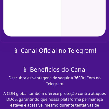
📱 Canal Oficial no Telegram!
📱 Benefícios do Canal
Descubra as vantagens de seguir a 365Brl.Com no
Telegram
A CDN global também oferece proteção contra ataques
DDoS, garantindo que nossa plataforma permaneça
estável e acessível mesmo durante tentativas de