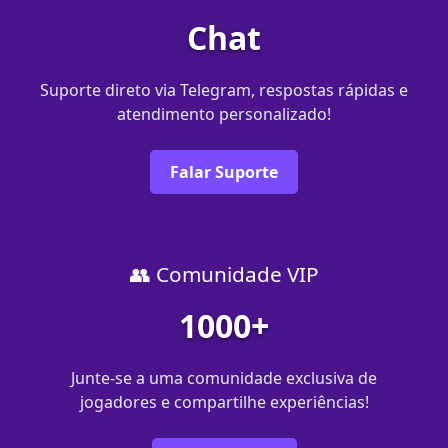
Chat
Suporte direto via Telegram, respostas rápidas e
atendimento personalizado!
Falar Suporte
👥 Comunidade VIP
1000+
Junte-se a uma comunidade exclusiva de
jogadores e compartilhe experiências!