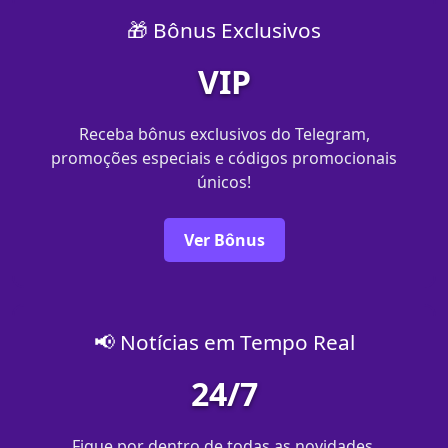
🎁 Bônus Exclusivos
VIP
Receba bônus exclusivos do Telegram,
promoções especiais e códigos promocionais
únicos!
Ver Bônus
📢 Notícias em Tempo Real
24/7
Fique por dentro de todas as novidades,