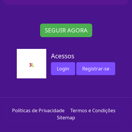
SEGUIR AGORA
Acessos
Login
Registrar-se
Políticas de Privacidade
Termos e Condições
Sitemap