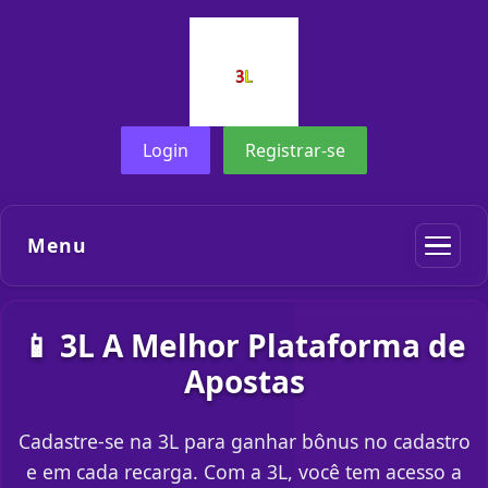
Login
Registrar-se
Menu
📱 3L A Melhor Plataforma de
Apostas
Cadastre-se na 3L para ganhar bônus no cadastro
e em cada recarga. Com a 3L, você tem acesso a