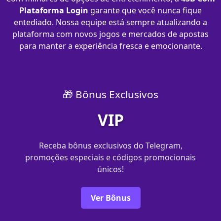
Plataforma Login
garante que você nunca fique
entediado. Nossa equipe está sempre atualizando a
plataforma com novos jogos e mercados de apostas
para manter a experiência fresca e emocionante.
🎁 Bônus Exclusivos
VIP
Receba bônus exclusivos do Telegram,
promoções especiais e códigos promocionais
únicos!
Ver Bônus