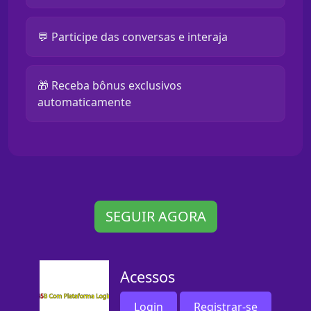
💬 Participe das conversas e interaja
🎁 Receba bônus exclusivos
automaticamente
SEGUIR AGORA
Acessos
Login
Registrar-se