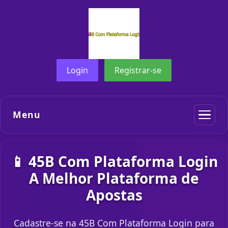
Login
Registrar-se
Menu
📱 45B Com Plataforma Login
A Melhor Plataforma de
Apostas
Cadastre-se na 45B Com Plataforma Login para