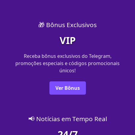
🎁 Bônus Exclusivos
VIP
Receba bônus exclusivos do Telegram,
promoções especiais e códigos promocionais
únicos!
Ver Bônus
📢 Notícias em Tempo Real
24/7