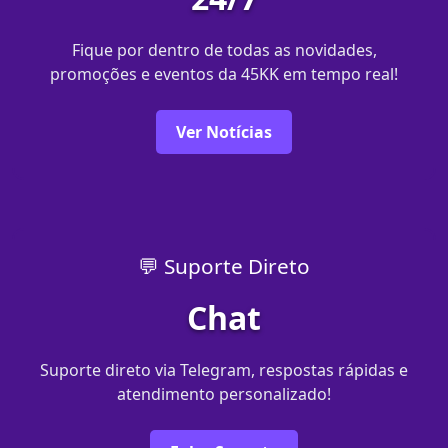
Fique por dentro de todas as novidades,
promoções e eventos da 45KK em tempo real!
Ver Notícias
💬 Suporte Direto
Chat
Suporte direto via Telegram, respostas rápidas e
atendimento personalizado!