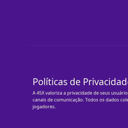
Políticas de Privacida
A 45X valoriza a privacidade de seus usuár
canais de comunicação. Todos os dados cole
jogadores.