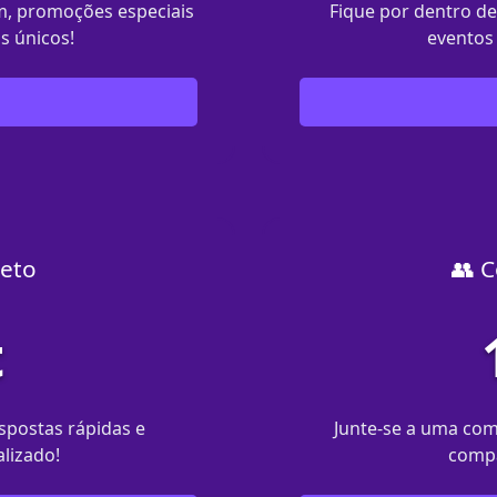
m, promoções especiais
Fique por dentro d
s únicos!
eventos
reto
👥 
t
espostas rápidas e
Junte-se a uma com
lizado!
compa