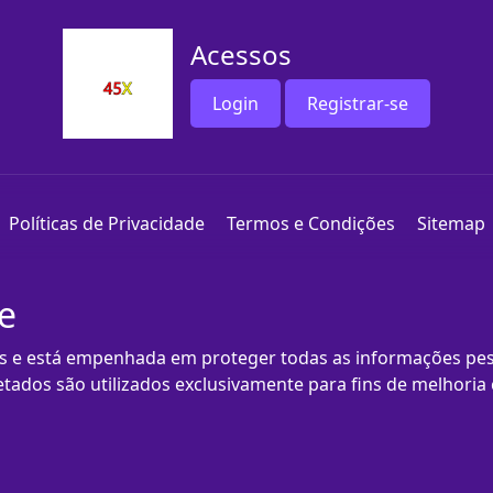
Acessos
Login
Registrar-se
Políticas de Privacidade
Termos e Condições
Sitemap
de
ios e está empenhada em proteger todas as informações pe
tados são utilizados exclusivamente para fins de melhoria