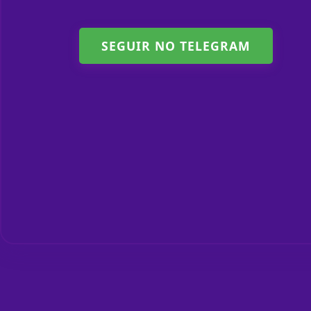
SEGUIR NO TELEGRAM