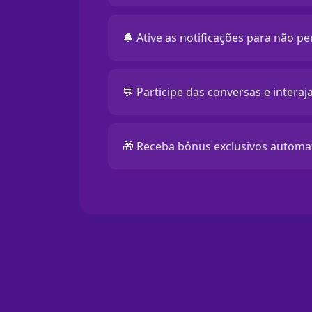
🔔 Ative as notificações para não p
💬 Participe das conversas e interaj
🎁 Receba bônus exclusivos autom