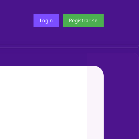
Login
Registrar-se