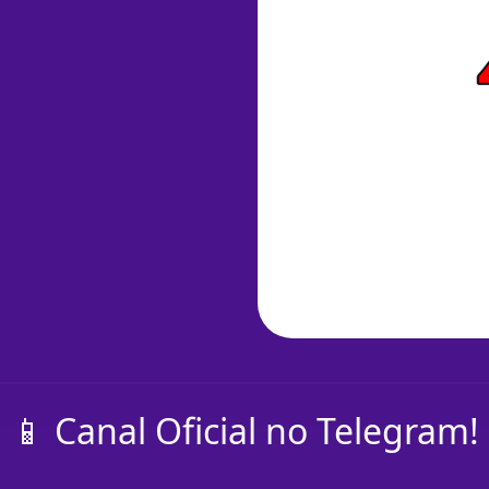
📱 Canal Oficial no Telegram!