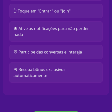
👆 Toque em "Entrar" ou "Join"
🔔 Ative as notificações para não perder
nada
💬 Participe das conversas e interaja
🎁 Receba bônus exclusivos
automaticamente