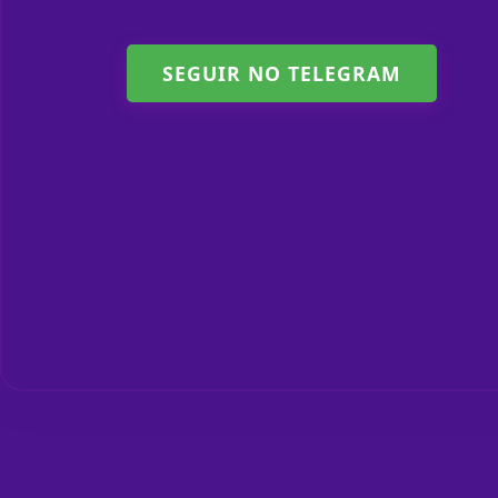
SEGUIR NO TELEGRAM