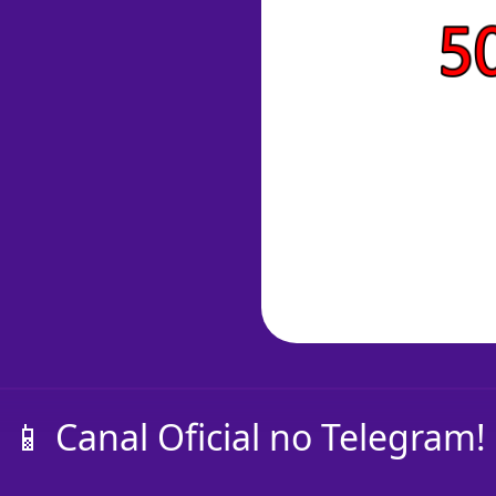
📱 Canal Oficial no Telegram!