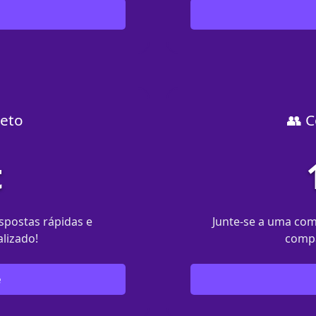
reto
👥 
t
espostas rápidas e
Junte-se a uma com
lizado!
compa
e