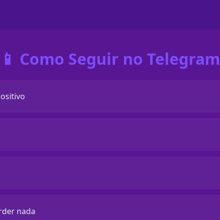
📱 Como Seguir no Telegram
ositivo
erder nada