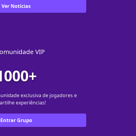
Ver Notícias
Comunidade VIP
1000+
unidade exclusiva de jogadores e
rtilhe experiências!
Entrar Grupo