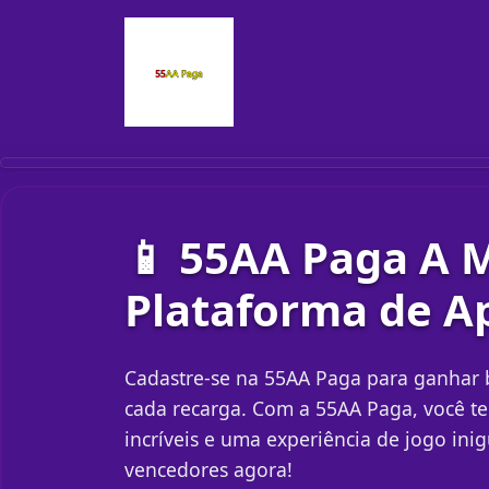
📱 55AA Paga A 
Plataforma de A
Cadastre-se na 55AA Paga para ganhar 
cada recarga. Com a 55AA Paga, você t
incríveis e uma experiência de jogo inig
vencedores agora!