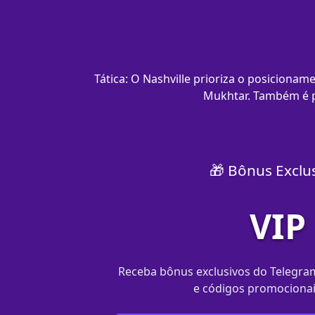
Tática: O Nashville prioriza o posicionam
Mukhtar. Também é p
🎁 Bônus Exclu
VIP
Receba bônus exclusivos do Telegra
e códigos promocionai