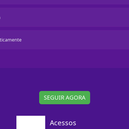
a
aticamente
SEGUIR AGORA
Acessos