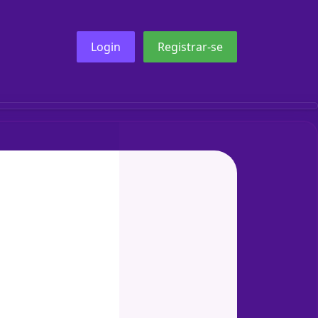
Login
Registrar-se