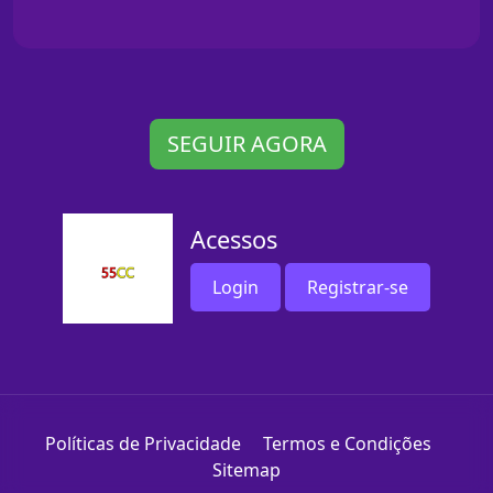
SEGUIR AGORA
Acessos
Login
Registrar-se
Políticas de Privacidade
Termos e Condições
Sitemap