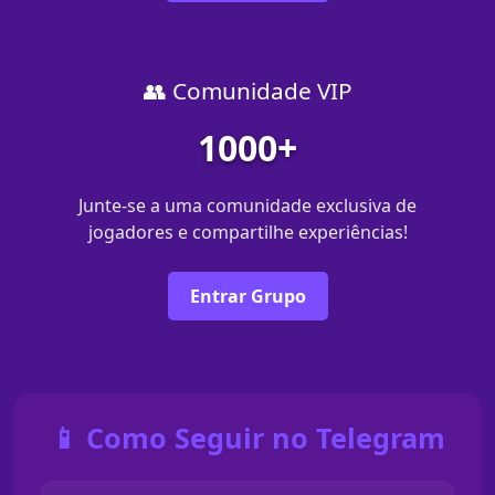
👥 Comunidade VIP
1000+
Junte-se a uma comunidade exclusiva de
jogadores e compartilhe experiências!
Entrar Grupo
📱 Como Seguir no Telegram