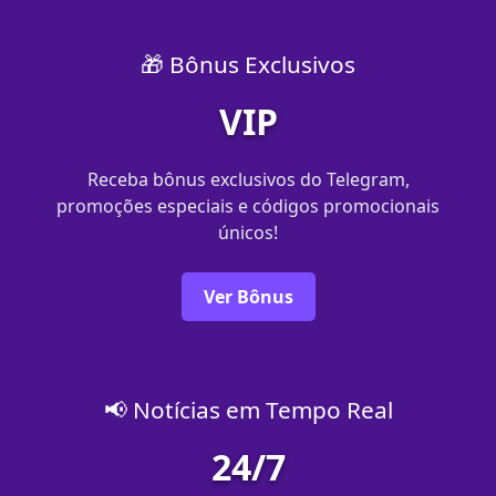
🎁 Bônus Exclusivos
VIP
Receba bônus exclusivos do Telegram,
promoções especiais e códigos promocionais
únicos!
Ver Bônus
📢 Notícias em Tempo Real
24/7