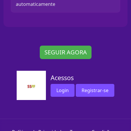
automaticamente
SEGUIR AGORA
Acessos
Login
Registrar-se