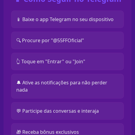
📱 Baixe o app Telegram no seu dispositivo
🔍 Procure por "@55FFOficial"
👆 Toque em "Entrar" ou "Join"
🔔 Ative as notificações para não perder
nada
💬 Participe das conversas e interaja
🎁 Receba bônus exclusivos