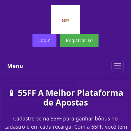
Login
Registrar-se
Menu
📱 55FF A Melhor Plataforma
de Apostas
Cadastre-se na 55FF para ganhar bônus no
cadastro e em cada recarga. Com a 55FF, você tem