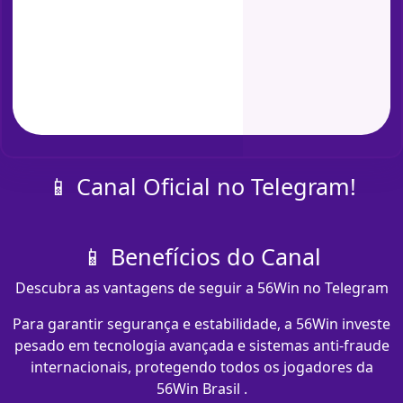
📱 Canal Oficial no Telegram!
📱 Benefícios do Canal
Descubra as vantagens de seguir a 56Win no Telegram
Para garantir segurança e estabilidade, a 56Win investe
pesado em tecnologia avançada e sistemas anti-fraude
internacionais, protegendo todos os jogadores da
56Win Brasil .