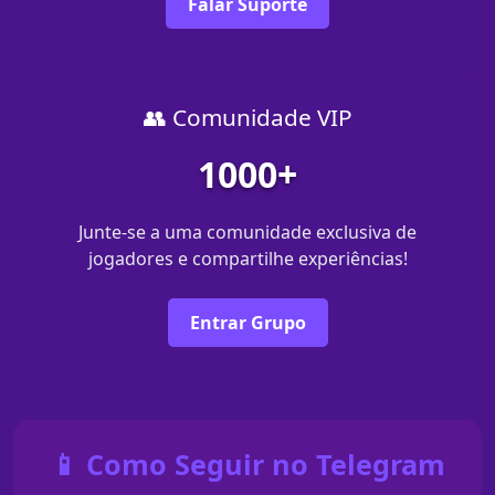
Falar Suporte
👥 Comunidade VIP
1000+
Junte-se a uma comunidade exclusiva de
jogadores e compartilhe experiências!
Entrar Grupo
📱 Como Seguir no Telegram