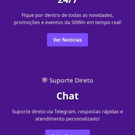
Fique por dentro de todas as novidades,
promoções e eventos da 56Win em tempo real!
Ver Notícias
💬 Suporte Direto
Chat
Suporte direto via Telegram, respostas rápidas e
atendimento personalizado!