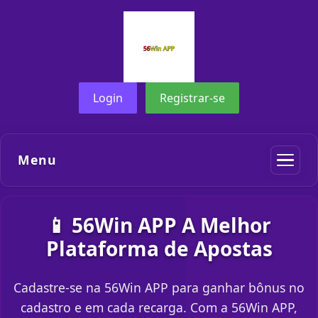
Login
Registrar-se
Menu
📱 56Win APP A Melhor
Plataforma de Apostas
Cadastre-se na 56Win APP para ganhar bônus no
cadastro e em cada recarga. Com a 56Win APP,