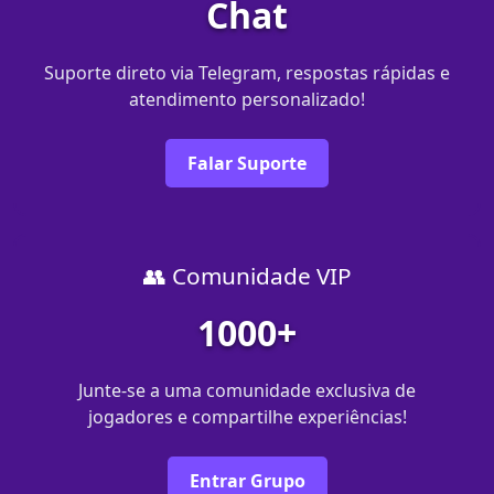
Chat
Suporte direto via Telegram, respostas rápidas e
atendimento personalizado!
Falar Suporte
👥 Comunidade VIP
1000+
Junte-se a uma comunidade exclusiva de
jogadores e compartilhe experiências!
Entrar Grupo