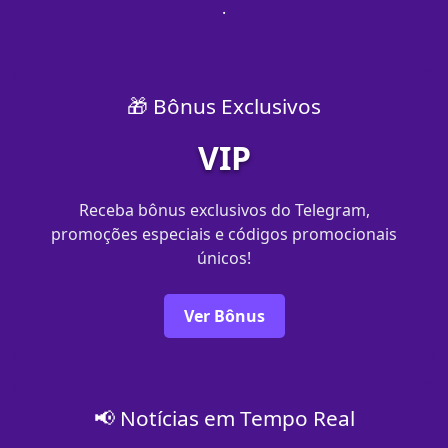
.
🎁 Bônus Exclusivos
VIP
Receba bônus exclusivos do Telegram,
promoções especiais e códigos promocionais
únicos!
Ver Bônus
📢 Notícias em Tempo Real