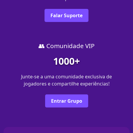
Falar Suporte
👥 Comunidade VIP
1000+
Junte-se a uma comunidade exclusiva de
jogadores e compartilhe experiências!
Entrar Grupo