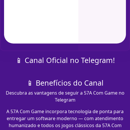
📱 Canal Oficial no Telegram!
📱 Benefícios do Canal
Descubra as vantagens de seguir a 57A Com Game no
Telegram
A 57A Com Game incorpora tecnologia de ponta para
entregar um software moderno — com atendimento
humanizado e todos os jogos clássicos da 57A Com