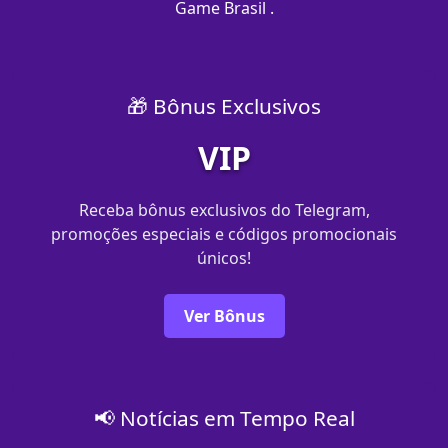
Game Brasil .
🎁 Bônus Exclusivos
VIP
Receba bônus exclusivos do Telegram,
promoções especiais e códigos promocionais
únicos!
Ver Bônus
📢 Notícias em Tempo Real