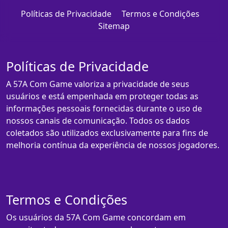
Políticas de Privacidade
Termos e Condições
Sitemap
Políticas de Privacidade
A 57A Com Game valoriza a privacidade de seus
usuários e está empenhada em proteger todas as
informações pessoais fornecidas durante o uso de
nossos canais de comunicação. Todos os dados
coletados são utilizados exclusivamente para fins de
melhoria contínua da experiência de nossos jogadores.
Termos e Condições
Os usuários da 57A Com Game concordam em