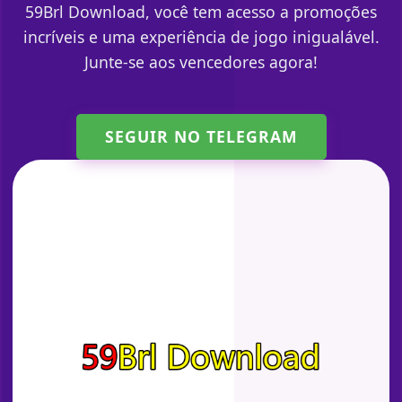
59Brl Download, você tem acesso a promoções
incríveis e uma experiência de jogo inigualável.
Junte-se aos vencedores agora!
SEGUIR NO TELEGRAM