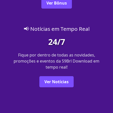
Ver Bônus
📢 Notícias em Tempo Real
24/7
Fique por dentro de todas as novidades,
promoções e eventos da 59Brl Download em
tempo real!
Ver Notícias