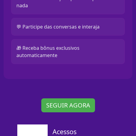
nada
💬 Participe das conversas e interaja
🎁 Receba bônus exclusivos
automaticamente
SEGUIR AGORA
Acessos