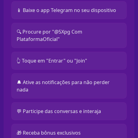
📱 Baixe o app Telegram no seu dispositivo
🔍 Procure por "@5Xpg Com
PlataformaOficial"
👆 Toque em "Entrar" ou "Join"
🔔 Ative as notificações para não perder
nada
💬 Participe das conversas e interaja
🎁 Receba bônus exclusivos