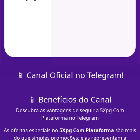
📱 Canal Oficial no Telegram!
📱 Benefícios do Canal
Descubra as vantagens de seguir a 5Xpg Com
Plataforma no Telegram
As ofertas especiais no
5Xpg Com Plataforma
são mais
do que simples promoções; elas representam a