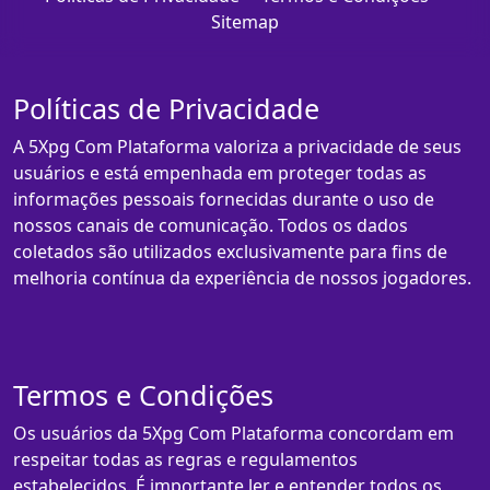
Sitemap
Políticas de Privacidade
A 5Xpg Com Plataforma valoriza a privacidade de seus
usuários e está empenhada em proteger todas as
informações pessoais fornecidas durante o uso de
nossos canais de comunicação. Todos os dados
coletados são utilizados exclusivamente para fins de
melhoria contínua da experiência de nossos jogadores.
Termos e Condições
Os usuários da 5Xpg Com Plataforma concordam em
respeitar todas as regras e regulamentos
estabelecidos. É importante ler e entender todos os