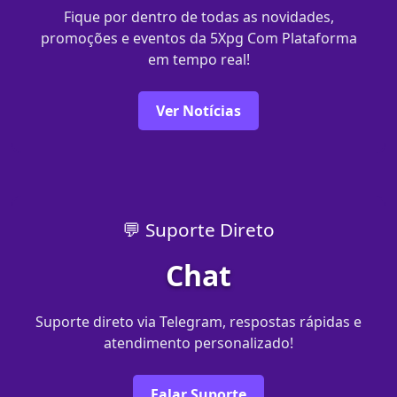
Fique por dentro de todas as novidades,
promoções e eventos da 5Xpg Com Plataforma
em tempo real!
Ver Notícias
💬 Suporte Direto
Chat
Suporte direto via Telegram, respostas rápidas e
atendimento personalizado!
Falar Suporte