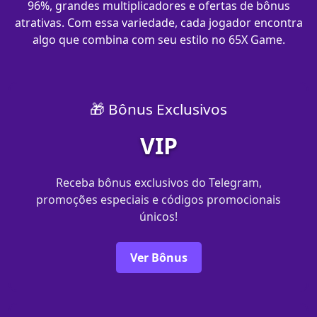
96%, grandes multiplicadores e ofertas de bônus
atrativas. Com essa variedade, cada jogador encontra
algo que combina com seu estilo no 65X Game.
🎁 Bônus Exclusivos
VIP
Receba bônus exclusivos do Telegram,
promoções especiais e códigos promocionais
únicos!
Ver Bônus