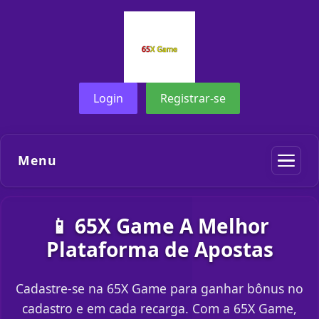
Login
Registrar-se
Menu
📱 65X Game A Melhor
Plataforma de Apostas
Cadastre-se na 65X Game para ganhar bônus no
cadastro e em cada recarga. Com a 65X Game,