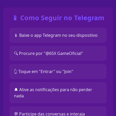
📱 Como Seguir no Telegram
📱 Baixe o app Telegram no seu dispositivo
🔍 Procure por "@65X GameOficial"
👆 Toque em "Entrar" ou "Join"
🔔 Ative as notificações para não perder
nada
💬 Participe das conversas e interaja