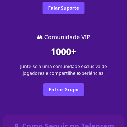
Falar Suporte
👥 Comunidade VIP
1000+
Junte-se a uma comunidade exclusiva de
jogadores e compartilhe experiências!
Entrar Grupo
📱 Como Seguir no Telegram