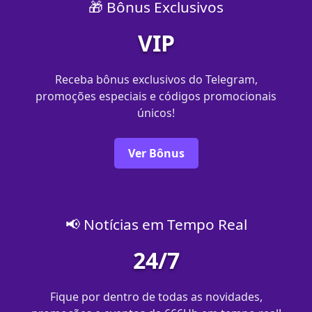
🎁 Bônus Exclusivos
VIP
Receba bônus exclusivos do Telegram,
promoções especiais e códigos promocionais
únicos!
Ver Bônus
📢 Notícias em Tempo Real
24/7
Fique por dentro de todas as novidades,