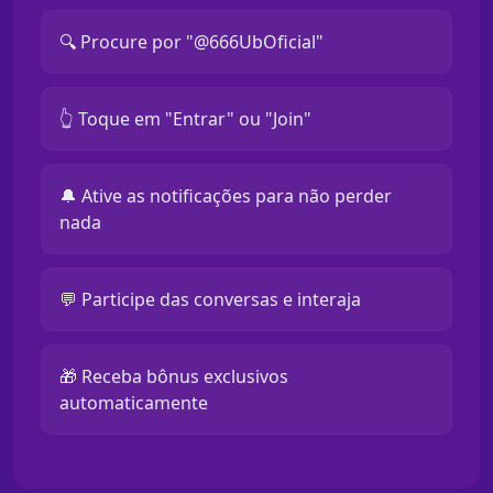
🔍 Procure por "@666UbOficial"
👆 Toque em "Entrar" ou "Join"
🔔 Ative as notificações para não perder
nada
💬 Participe das conversas e interaja
🎁 Receba bônus exclusivos
automaticamente