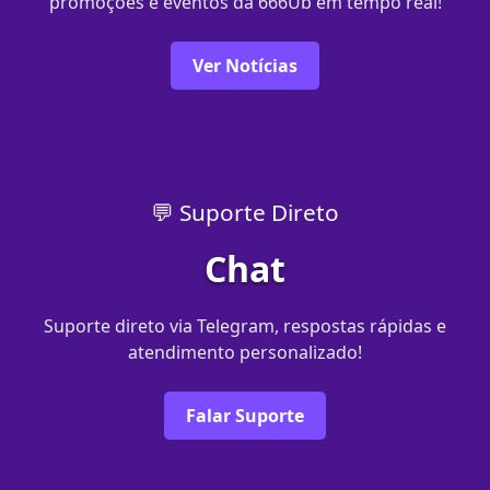
promoções e eventos da 666Ub em tempo real!
Ver Notícias
💬 Suporte Direto
Chat
Suporte direto via Telegram, respostas rápidas e
atendimento personalizado!
Falar Suporte