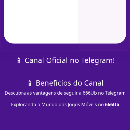
📱 Canal Oficial no Telegram!
📱 Benefícios do Canal
Descubra as vantagens de seguir a 666Ub no Telegram
Explorando o Mundo dos Jogos Móveis no
666Ub