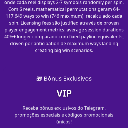
onde cada reel displays 2-7 symbols randomly per spin.
Com 6 reels, mathematical permutations geram 64-
117.649 ways to win (7^6 maximum), recalculado cada
spin. Licensing fees são justified através de proven
player engagement metrics: average session durations
40%+ longer comparado com fixed-payline equivalents,
driven por anticipation de maximum ways landing
creating big win scenarios.
🎁 Bônus Exclusivos
VIP
Receba bônus exclusivos do Telegram,
promoções especiais e códigos promocionais
únicos!