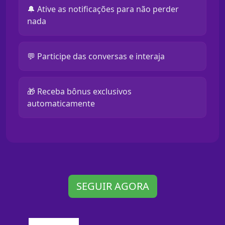
🔔 Ative as notificações para não perder
nada
💬 Participe das conversas e interaja
🎁 Receba bônus exclusivos
automaticamente
SEGUIR AGORA