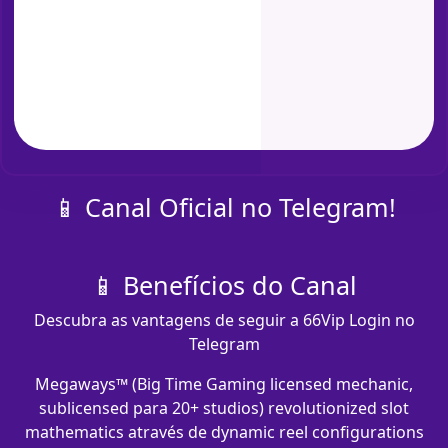
📱 Canal Oficial no Telegram!
📱 Benefícios do Canal
Descubra as vantagens de seguir a 66Vip Login no
Telegram
Megaways™ (Big Time Gaming licensed mechanic,
sublicensed para 20+ studios) revolutionized slot
mathematics através de dynamic reel configurations