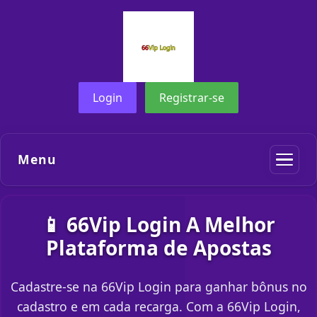
Login
Registrar-se
Menu
📱 66Vip Login A Melhor
Plataforma de Apostas
Cadastre-se na 66Vip Login para ganhar bônus no
cadastro e em cada recarga. Com a 66Vip Login,