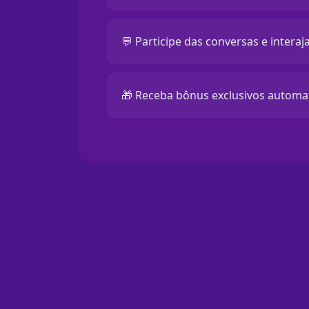
💬 Participe das conversas e interaj
🎁 Receba bônus exclusivos autom