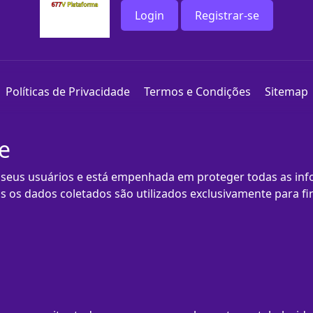
Login
Registrar-se
Políticas de Privacidade
Termos e Condições
Sitemap
de
e seus usuários e está empenhada em proteger todas as in
 os dados coletados são utilizados exclusivamente para fi