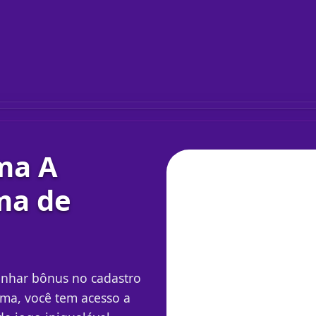
ma A
ma de
anhar bônus no cadastro
rma, você tem acesso a