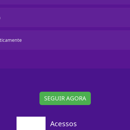
a
aticamente
SEGUIR AGORA
Acessos