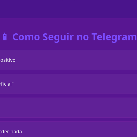
📱 Como Seguir no Telegram
ositivo
icial"
erder nada