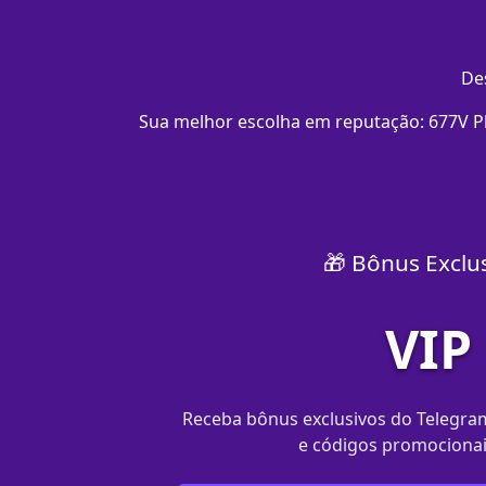
De
Sua melhor escolha em reputação: 677V Pl
🎁 Bônus Exclu
VIP
Receba bônus exclusivos do Telegra
e códigos promocionai