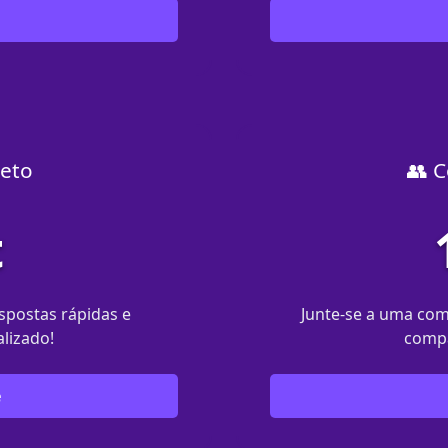
reto
👥 
t
espostas rápidas e
Junte-se a uma com
lizado!
compa
e