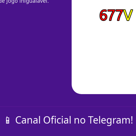
e jogo inigualável.
📱 Canal Oficial no Telegram!