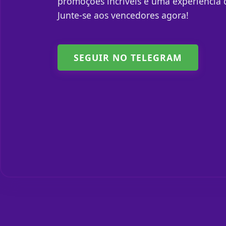
promoções incríveis e uma experiência d
Junte-se aos vencedores agora!
SEGUIR NO TELEGRAM