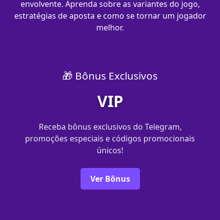
envolvente. Aprenda sobre as variantes do jogo,
estratégias de aposta e como se tornar um jogador
melhor.
🎁 Bônus Exclusivos
VIP
Receba bônus exclusivos do Telegram,
promoções especiais e códigos promocionais
únicos!
Ver Bônus