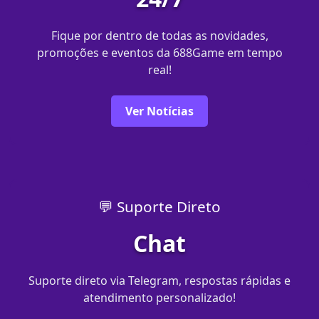
Fique por dentro de todas as novidades,
promoções e eventos da 688Game em tempo
real!
Ver Notícias
💬 Suporte Direto
Chat
Suporte direto via Telegram, respostas rápidas e
atendimento personalizado!