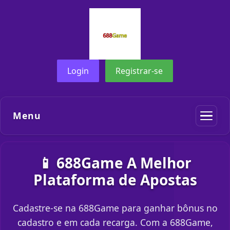
Login
Registrar-se
Menu
📱 688Game A Melhor
Plataforma de Apostas
Cadastre-se na 688Game para ganhar bônus no
cadastro e em cada recarga. Com a 688Game,