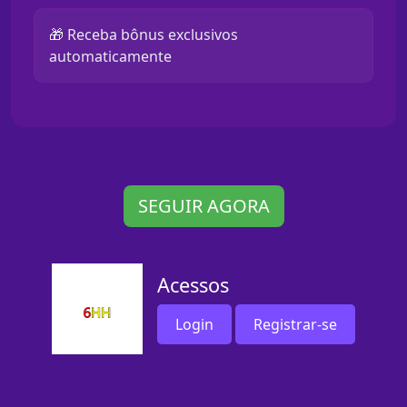
🎁 Receba bônus exclusivos
automaticamente
SEGUIR AGORA
Acessos
Login
Registrar-se