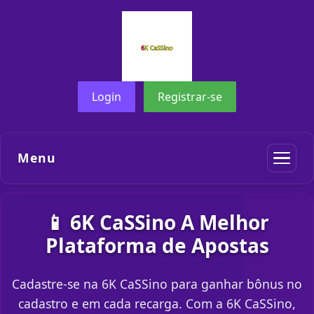
Login
Registrar-se
Menu
📱 6K CaSSino A Melhor
Plataforma de Apostas
Cadastre-se na 6K CaSSino para ganhar bônus no
cadastro e em cada recarga. Com a 6K CaSSino,