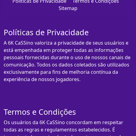
Políticas de Privacidade
Termos e Condições
Sitemap
Políticas de Privacidade
A 6K CaSSino valoriza a privacidade de seus usuários e
está empenhada em proteger todas as informações
pessoais fornecidas durante o uso de nossos canais de
comunicação. Todos os dados coletados são utilizados
exclusivamente para fins de melhoria contínua da
experiência de nossos jogadores.
Termos e Condições
Os usuários da 6K CaSSino concordam em respeitar
todas as regras e regulamentos estabelecidos. É