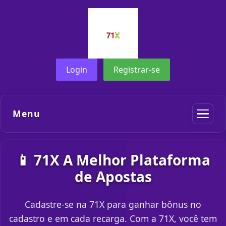
Login
Registrar-se
Menu
📱 71X A Melhor Plataforma
de Apostas
Cadastre-se na 71X para ganhar bônus no
cadastro e em cada recarga. Com a 71X, você tem