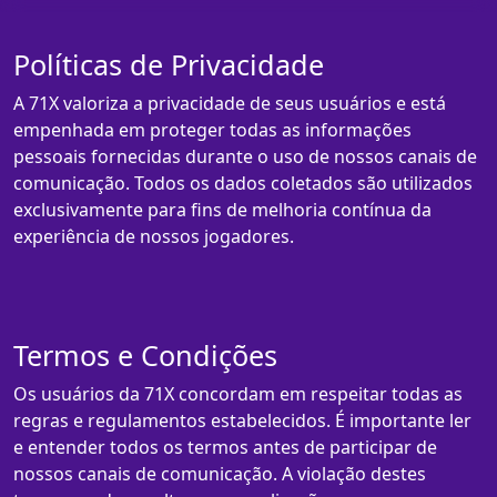
Políticas de Privacidade
A 71X valoriza a privacidade de seus usuários e está
empenhada em proteger todas as informações
pessoais fornecidas durante o uso de nossos canais de
comunicação. Todos os dados coletados são utilizados
exclusivamente para fins de melhoria contínua da
experiência de nossos jogadores.
Termos e Condições
Os usuários da 71X concordam em respeitar todas as
regras e regulamentos estabelecidos. É importante ler
e entender todos os termos antes de participar de
nossos canais de comunicação. A violação destes