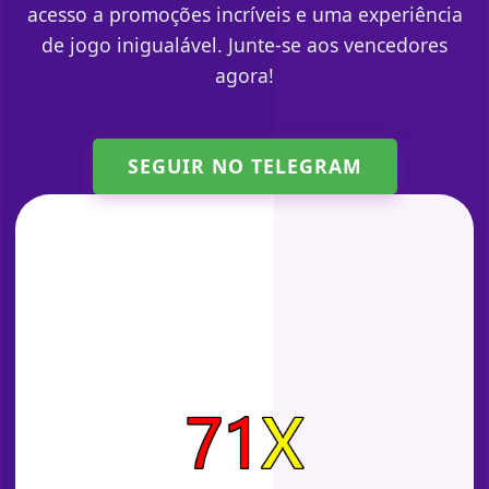
acesso a promoções incríveis e uma experiência
de jogo inigualável. Junte-se aos vencedores
agora!
SEGUIR NO TELEGRAM