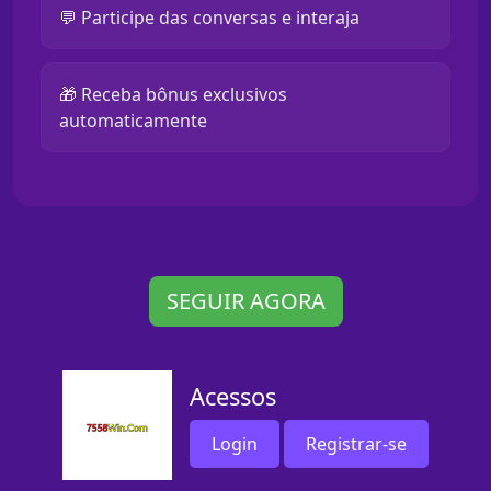
💬 Participe das conversas e interaja
🎁 Receba bônus exclusivos
automaticamente
SEGUIR AGORA
Acessos
Login
Registrar-se