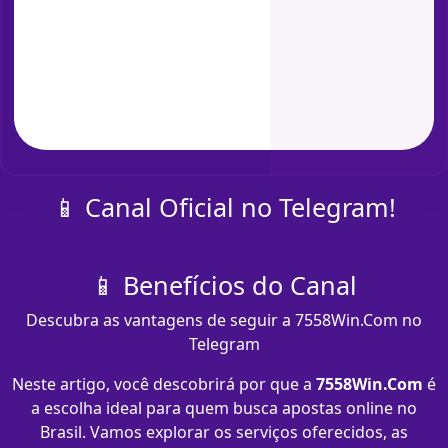
📱 Canal Oficial no Telegram!
📱 Benefícios do Canal
Descubra as vantagens de seguir a 7558Win.Com no
Telegram
Neste artigo, você descobrirá por que a
7558Win.Com
é
a escolha ideal para quem busca apostas online no
Brasil. Vamos explorar os serviços oferecidos, as