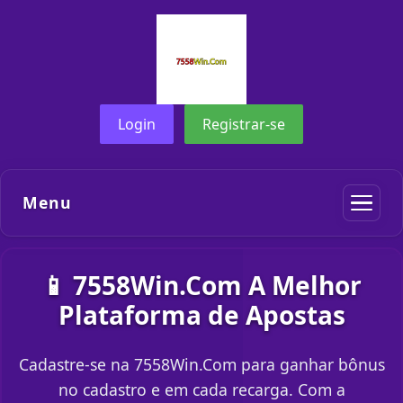
Login
Registrar-se
Menu
📱 7558Win.Com A Melhor
Plataforma de Apostas
Cadastre-se na 7558Win.Com para ganhar bônus
no cadastro e em cada recarga. Com a