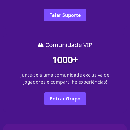
Falar Suporte
👥 Comunidade VIP
1000+
Junte-se a uma comunidade exclusiva de
jogadores e compartilhe experiências!
Entrar Grupo