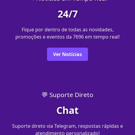
24/7
Fique por dentro de todas as novidades,
promoções e eventos da 7696 em tempo real!
Ver Notícias
💬 Suporte Direto
Chat
Suporte direto via Telegram, respostas rápidas e
atendimento personalizado!