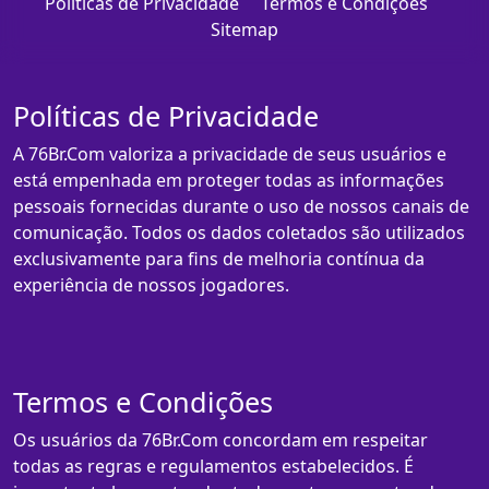
Políticas de Privacidade
Termos e Condições
Sitemap
Políticas de Privacidade
A 76Br.Com valoriza a privacidade de seus usuários e
está empenhada em proteger todas as informações
pessoais fornecidas durante o uso de nossos canais de
comunicação. Todos os dados coletados são utilizados
exclusivamente para fins de melhoria contínua da
experiência de nossos jogadores.
Termos e Condições
Os usuários da 76Br.Com concordam em respeitar
todas as regras e regulamentos estabelecidos. É