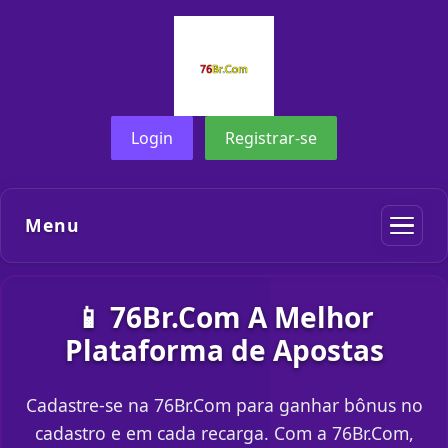
Login
Registrar-se
Menu
📱 76Br.Com A Melhor
Plataforma de Apostas
Cadastre-se na 76Br.Com para ganhar bônus no
cadastro e em cada recarga. Com a 76Br.Com,