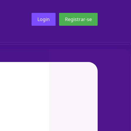
Login
Registrar-se