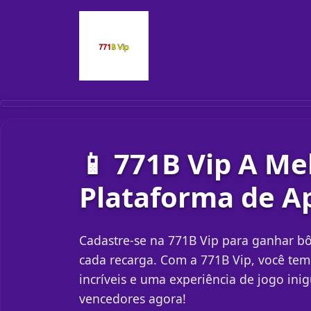
📱 771B Vip A Me
Plataforma de A
Cadastre-se na 771B Vip para ganhar b
cada recarga. Com a 771B Vip, você te
incríveis e uma experiência de jogo inig
vencedores agora!