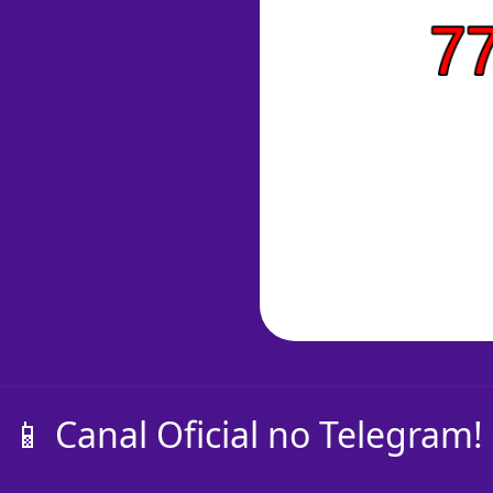
📱 Canal Oficial no Telegram!