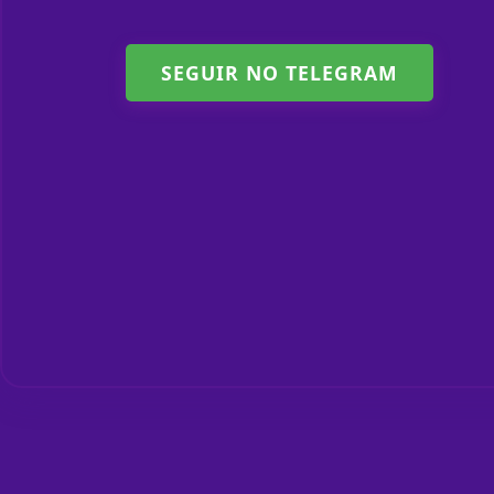
SEGUIR NO TELEGRAM