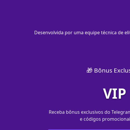
Desenvolvida por uma equipe técnica de eli
🎁 Bônus Exclu
VIP
Receba bônus exclusivos do Telegra
e códigos promocionai