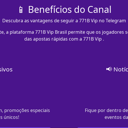
📱 Benefícios do Canal
Descubra as vantagens de seguir a 771B Vip no Telegram
te, a plataforma 771B Vip Brasil permite que os jogadores 
das apostas rápidas com a 771B Vip .
sivos
📢 Notí
m, promoções especiais
Fique por dentro d
s únicos!
eventos da