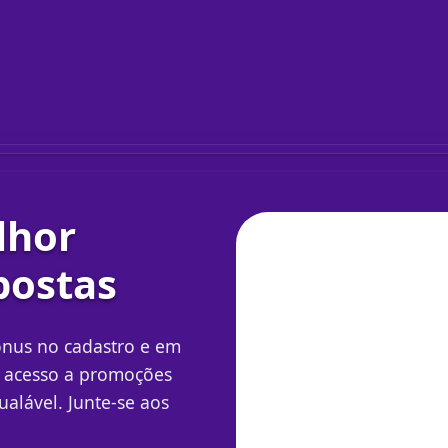
lhor
postas
ônus no cadastro e em
m acesso a promoções
ualável. Junte-se aos