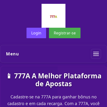
Login
Registrar-se
Menu
📱 777A A Melhor Plataforma
de Apostas
Cadastre-se na 777A para ganhar bônus no
cadastro e em cada recarga. Com a 777A, você