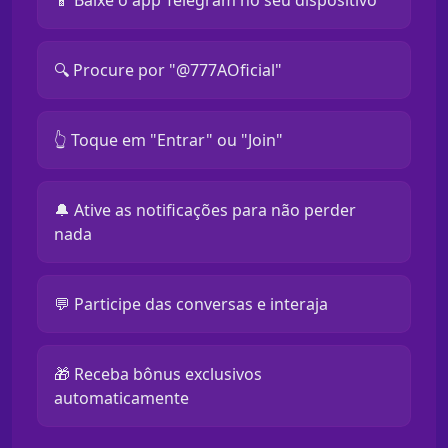
📱 Baixe o app Telegram no seu dispositivo
🔍 Procure por "@777AOficial"
👆 Toque em "Entrar" ou "Join"
🔔 Ative as notificações para não perder
nada
💬 Participe das conversas e interaja
🎁 Receba bônus exclusivos
automaticamente