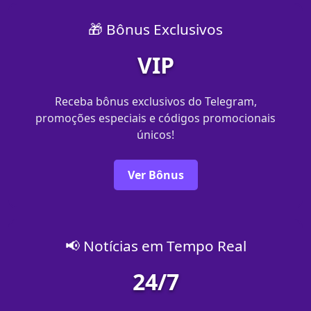
🎁 Bônus Exclusivos
VIP
Receba bônus exclusivos do Telegram,
promoções especiais e códigos promocionais
únicos!
Ver Bônus
📢 Notícias em Tempo Real
24/7