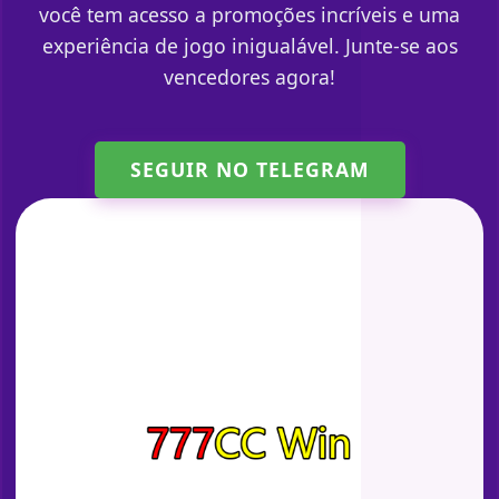
você tem acesso a promoções incríveis e uma
experiência de jogo inigualável. Junte-se aos
vencedores agora!
SEGUIR NO TELEGRAM