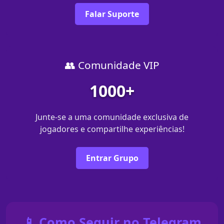
Falar Suporte
👥 Comunidade VIP
1000+
Junte-se a uma comunidade exclusiva de
jogadores e compartilhe experiências!
Entrar Grupo
📱 Como Seguir no Telegram