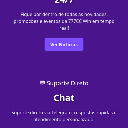
Fique por dentro de todas as novidades,
promoções e eventos da 777CC Win em tempo
real!
Ver Notícias
💬 Suporte Direto
Chat
Suporte direto via Telegram, respostas rápidas e
atendimento personalizado!