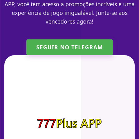
APP, você tem acesso a promoções incríveis e uma
experiência de jogo inigualável. Junte-se aos
vencedores agora!
SEGUIR NO TELEGRAM