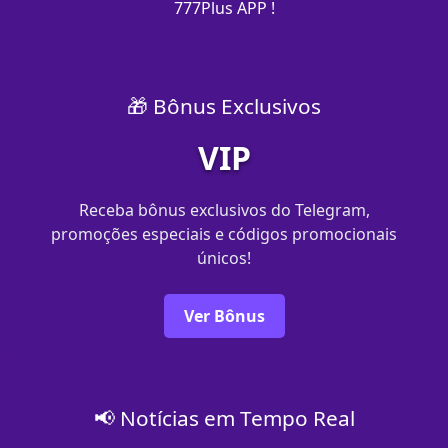
777Plus APP !
🎁 Bônus Exclusivos
VIP
Receba bônus exclusivos do Telegram,
promoções especiais e códigos promocionais
únicos!
Ver Bônus
📢 Notícias em Tempo Real