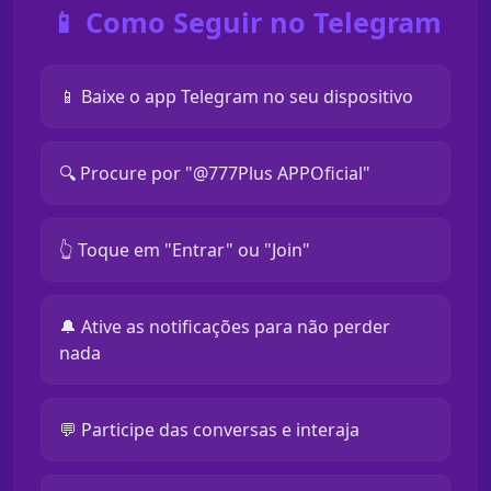
📱 Como Seguir no Telegram
📱 Baixe o app Telegram no seu dispositivo
🔍 Procure por "@777Plus APPOficial"
👆 Toque em "Entrar" ou "Join"
🔔 Ative as notificações para não perder
nada
💬 Participe das conversas e interaja