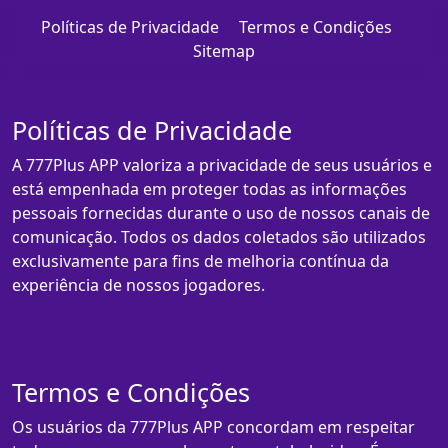
Políticas de Privacidade
Termos e Condições
Sitemap
Políticas de Privacidade
A 777Plus APP valoriza a privacidade de seus usuários e
está empenhada em proteger todas as informações
pessoais fornecidas durante o uso de nossos canais de
comunicação. Todos os dados coletados são utilizados
exclusivamente para fins de melhoria contínua da
experiência de nossos jogadores.
Termos e Condições
Os usuários da 777Plus APP concordam em respeitar