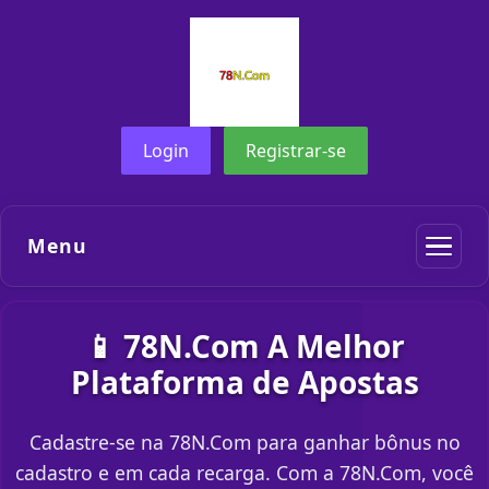
Login
Registrar-se
Menu
📱 78N.Com A Melhor
Plataforma de Apostas
Cadastre-se na 78N.Com para ganhar bônus no
cadastro e em cada recarga. Com a 78N.Com, você