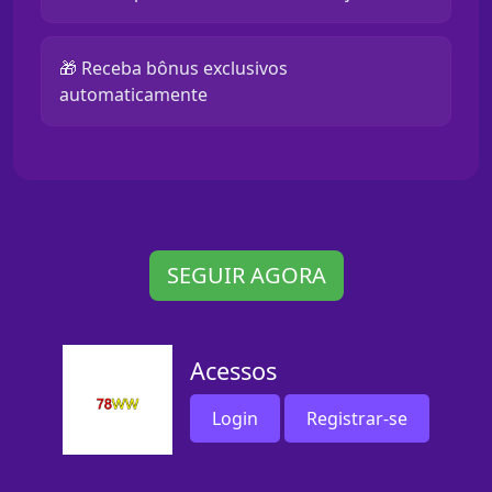
🎁 Receba bônus exclusivos
automaticamente
SEGUIR AGORA
Acessos
Login
Registrar-se