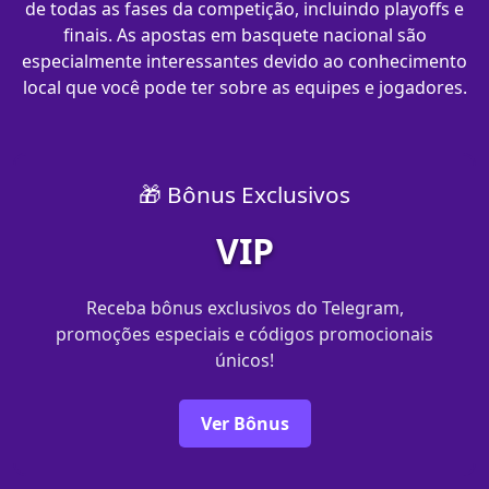
de todas as fases da competição, incluindo playoffs e
finais. As apostas em basquete nacional são
especialmente interessantes devido ao conhecimento
local que você pode ter sobre as equipes e jogadores.
🎁 Bônus Exclusivos
VIP
Receba bônus exclusivos do Telegram,
promoções especiais e códigos promocionais
únicos!
Ver Bônus