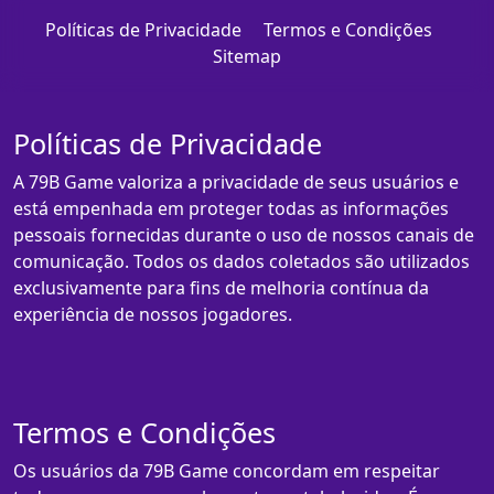
Políticas de Privacidade
Termos e Condições
Sitemap
Políticas de Privacidade
A 79B Game valoriza a privacidade de seus usuários e
está empenhada em proteger todas as informações
pessoais fornecidas durante o uso de nossos canais de
comunicação. Todos os dados coletados são utilizados
exclusivamente para fins de melhoria contínua da
experiência de nossos jogadores.
Termos e Condições
Os usuários da 79B Game concordam em respeitar