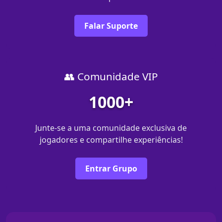
Falar Suporte
👥 Comunidade VIP
1000+
Junte-se a uma comunidade exclusiva de
jogadores e compartilhe experiências!
Entrar Grupo