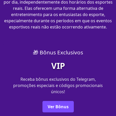
por dia, independentemente dos horários dos esportes
reais. Elas oferecem uma forma alternativa de
entretenimento para os entusiastas do esporte,
especialmente durante os períodos em que os eventos
esportivos reais não estão ocorrendo ativamente.
🎁 Bônus Exclusivos
VIP
Receba bônus exclusivos do Telegram,
promoções especiais e códigos promocionais
únicos!
Ver Bônus