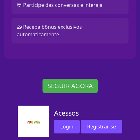
💬 Participe das conversas e interaja
🎁 Receba bônus exclusivos
automaticamente
SEGUIR AGORA
Acessos
Login
Registrar-se