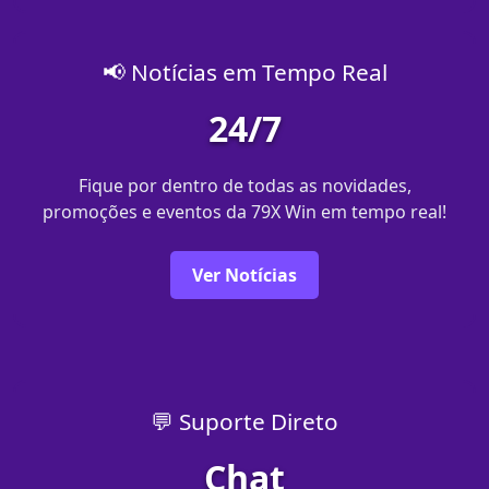
📢 Notícias em Tempo Real
24/7
Fique por dentro de todas as novidades,
promoções e eventos da 79X Win em tempo real!
Ver Notícias
💬 Suporte Direto
Chat