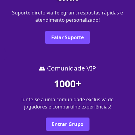
Suporte direto via Telegram, respostas rápidas e
atendimento personalizado!
Falar Suporte
👥 Comunidade VIP
1000+
Junte-se a uma comunidade exclusiva de
jogadores e compartilhe experiências!
Entrar Grupo