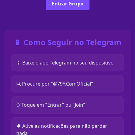
Entrar Grupo
📱 Como Seguir no Telegram
📱 Baixe o app Telegram no seu dispositivo
🔍 Procure por "@79Y.ComOficial"
👆 Toque em "Entrar" ou "Join"
🔔 Ative as notificações para não perder
nada