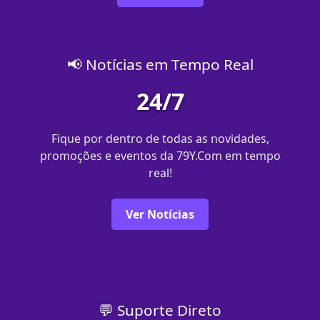
📢 Notícias em Tempo Real
24/7
Fique por dentro de todas as novidades,
promoções e eventos da 79Y.Com em tempo
real!
Ver Notícias
💬 Suporte Direto