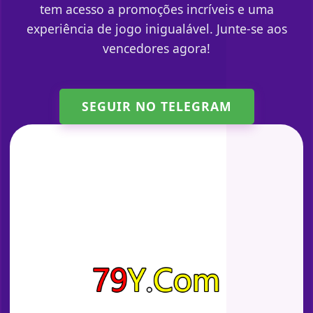
tem acesso a promoções incríveis e uma
experiência de jogo inigualável. Junte-se aos
vencedores agora!
SEGUIR NO TELEGRAM